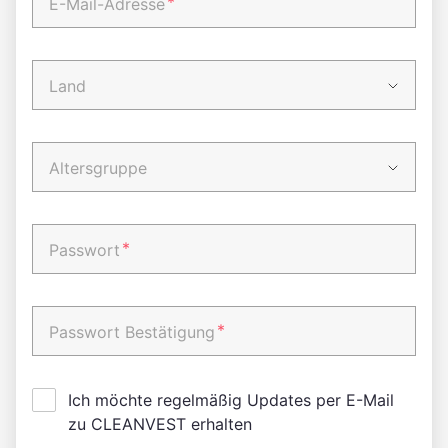
*
E-Mail-Adresse
Land
Altersgruppe
*
Passwort
*
Passwort Bestätigung
Ich möchte regelmäßig Updates per E-Mail
zu CLEANVEST erhalten