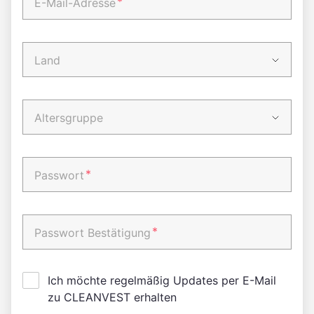
*
E-Mail-Adresse
Land
Altersgruppe
*
Passwort
*
Passwort Bestätigung
Ich möchte regelmäßig Updates per E-Mail
zu CLEANVEST erhalten