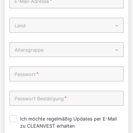
*
E-Mail-Adresse
Land
Altersgruppe
*
Passwort
*
Passwort Bestätigung
Ich möchte regelmäßig Updates per E-Mail
zu CLEANVEST erhalten