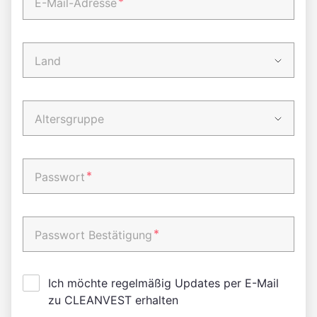
*
E-Mail-Adresse
Land
Altersgruppe
*
Passwort
*
Passwort Bestätigung
Ich möchte regelmäßig Updates per E-Mail
zu CLEANVEST erhalten