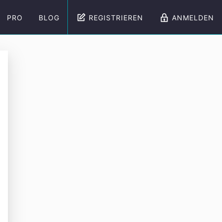
PRO
BLOG
REGISTRIEREN
ANMELDEN