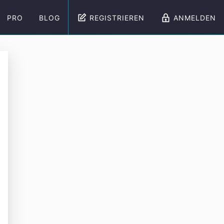
PRO
BLOG
REGISTRIEREN
ANMELDEN