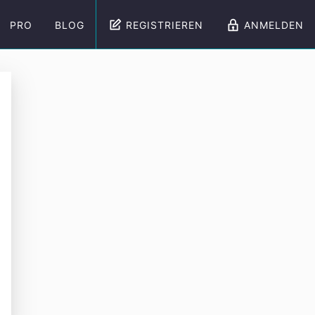
PRO
BLOG
REGISTRIEREN
ANMELDEN