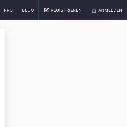
PRO
BLOG
REGISTRIEREN
ANMELDEN