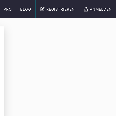
PRO
BLOG
REGISTRIEREN
ANMELDEN