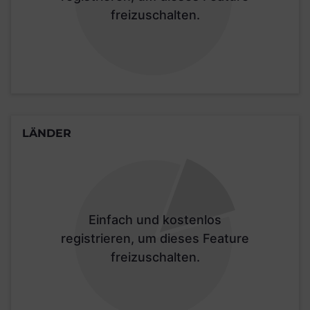
freizuschalten.
LÄNDER
Einfach und kostenlos
registrieren, um dieses Feature
freizuschalten.