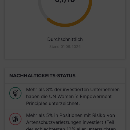
Durchschnittlich
Stand 01.06.2026
NACHHALTIGKEITS-STATUS
Mehr als 8% der investierten Unternehmen
haben die UN Women´s Empowerment
Principles unterzeichnet.
Mehr als 5% in Positionen mit Risiko von
Artenschutzverletzungen investiert (Teil
der schlechtesten 10% aller untersuchten