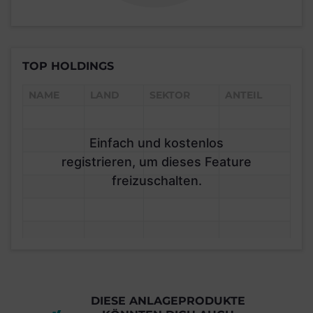
TOP HOLDINGS
NAME
LAND
SEKTOR
ANTEIL
Einfach und kostenlos
registrieren, um dieses Feature
freizuschalten.
DIESE ANLAGEPRODUKTE