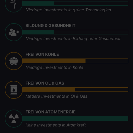
Niedrige Investments in grüne Technologien
BILDUNG & GESUNDHEIT
Niedrige Investments in Bildung oder Gesundheit
FREI VON KOHLE
Niedrige Investments in Kohle
FREI VON ÖL & GAS
Mittlere Investments in Öl & Gas
FREI VON ATOMENERGIE
Keine Investments in Atomkraft