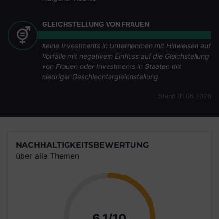
GLEICHSTELLUNG VON FRAUEN
Keine Investments in Unternehmen mit Hinweisen auf
Vorfälle mit negativem Einfluss auf die Gleichstellung
von Frauen oder Investments in Staaten mit
niedriger Geschlechtergleichstellung
Stand 01.06.2026
NACHHALTIGKEITSBEWERTUNG
über alle Themen
Punkte
6,1/10