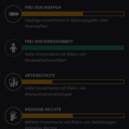
FREI VON WAFFEN
Niedrige Investments in Rüstungsgüter oder
Atomwaffen
FREI VON KINDERARBEIT
Keine Investments mit Risiko von
Kinderarbeitsvorfällen
ARTENSCHUTZ
Hohe Investments mit Risiko von
Artenschutzverletzungen
INDIGENE RECHTE
Mittlere Investments mit Risiko von Verletzungen
indigener Rechte