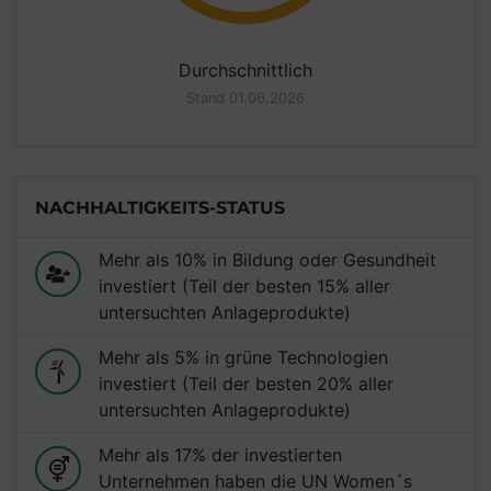
Durchschnittlich
Stand 01.06.2026
NACHHALTIGKEITS-STATUS
Mehr als 10% in Bildung oder Gesundheit
investiert (Teil der besten 15% aller
untersuchten Anlageprodukte)
Mehr als 5% in grüne Technologien
investiert (Teil der besten 20% aller
untersuchten Anlageprodukte)
Mehr als 17% der investierten
Unternehmen haben die UN Women´s