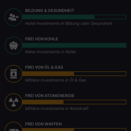
BILDUNG & GESUNDHEIT
Hohe Investments in Bildung oder Gesundheit
FREI VON KOHLE
Keine Investments in Kohle
FREI VON ÖL & GAS
Mittlere Investments in Öl & Gas
FREI VON ATOMENERGIE
Mittlere Investments in Atomkraft
FREI VON WAFFEN