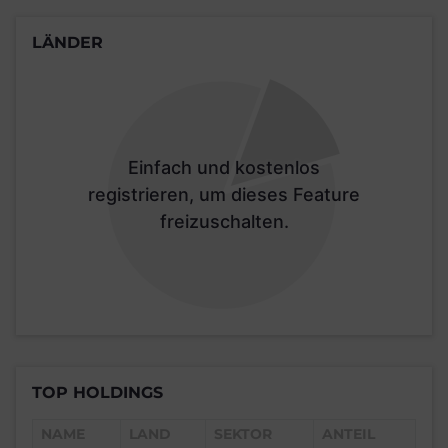
LÄNDER
Einfach und kostenlos
registrieren, um dieses Feature
freizuschalten.
TOP HOLDINGS
NAME
LAND
SEKTOR
ANTEIL