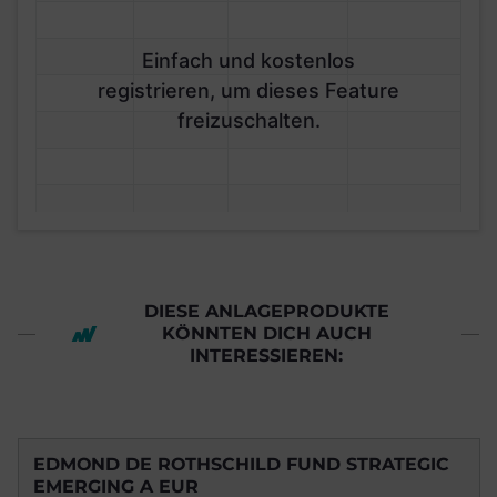
Einfach und kostenlos
registrieren, um dieses Feature
freizuschalten.
DIESE ANLAGEPRODUKTE
KÖNNTEN DICH AUCH
INTERESSIEREN:
EDMOND DE ROTHSCHILD FUND STRATEGIC
EMERGING A EUR