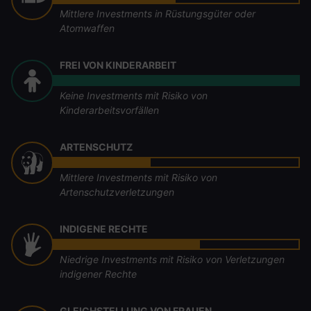
Mittlere Investments in Rüstungsgüter oder
Atomwaffen
FREI VON KINDERARBEIT
Keine Investments mit Risiko von
Kinderarbeitsvorfällen
ARTENSCHUTZ
Mittlere Investments mit Risiko von
Artenschutzverletzungen
INDIGENE RECHTE
Niedrige Investments mit Risiko von Verletzungen
indigener Rechte
GLEICHSTELLUNG VON FRAUEN