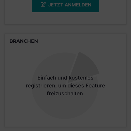
JETZT ANMELDEN
BRANCHEN
Einfach und kostenlos
registrieren, um dieses Feature
freizuschalten.