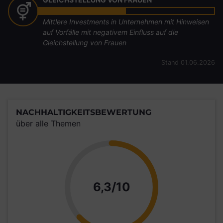
Mittlere Investments in Unternehmen mit Hinweisen
auf Vorfälle mit negativem Einfluss auf die
Gleichstellung von Frauen
Stand 01.06.2026
NACHHALTIGKEITSBEWERTUNG
über alle Themen
Punkte
6,3/10