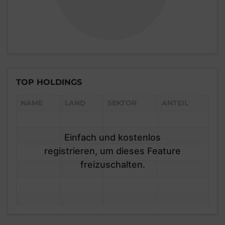
TOP HOLDINGS
NAME
LAND
SEKTOR
ANTEIL
Einfach und kostenlos
registrieren, um dieses Feature
freizuschalten.