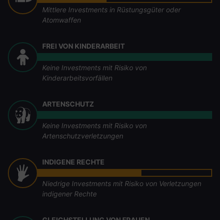
Mittlere Investments in Rüstungsgüter oder
Atomwaffen
FREI VON KINDERARBEIT
Keine Investments mit Risiko von
Kinderarbeitsvorfällen
ARTENSCHUTZ
Keine Investments mit Risiko von
Artenschutzverletzungen
INDIGENE RECHTE
Niedrige Investments mit Risiko von Verletzungen
indigener Rechte
GLEICHSTELLUNG VON FRAUEN