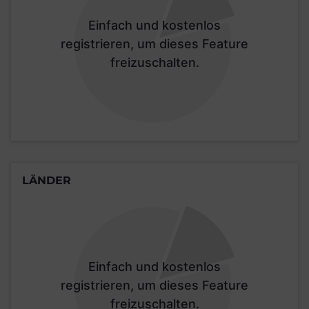
Einfach und kostenlos
registrieren, um dieses Feature
freizuschalten.
LÄNDER
Einfach und kostenlos
registrieren, um dieses Feature
freizuschalten.