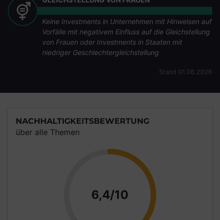
Keine Investments in Unternehmen mit Hinweisen auf
Vorfälle mit negativem Einfluss auf die Gleichstellung
von Frauen oder Investments in Staaten mit
niedriger Geschlechtergleichstellung
Stand 01.06.2026
NACHHALTIGKEITSBEWERTUNG
über alle Themen
Punkte
6,4/10