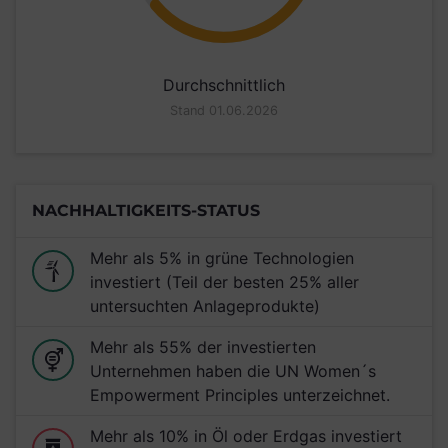
Durchschnittlich
Stand 01.06.2026
NACHHALTIGKEITS-STATUS
Mehr als 5% in grüne Technologien
investiert (Teil der besten 25% aller
untersuchten Anlageprodukte)
Mehr als 55% der investierten
Unternehmen haben die UN Women´s
Empowerment Principles unterzeichnet.
Mehr als 10% in Öl oder Erdgas investiert