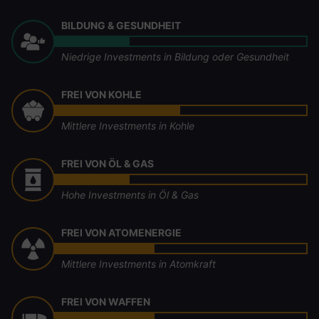
BILDUNG & GESUNDHEIT
Niedrige Investments in Bildung oder Gesundheit
FREI VON KOHLE
Mittlere Investments in Kohle
FREI VON ÖL & GAS
Hohe Investments in Öl & Gas
FREI VON ATOMENERGIE
Mittlere Investments in Atomkraft
FREI VON WAFFEN