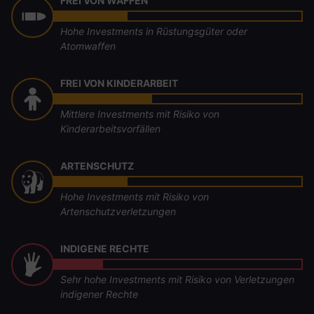
FREI VON WAFFEN
Hohe Investments in Rüstungsgüter oder
Atomwaffen
FREI VON KINDERARBEIT
Mittlere Investments mit Risiko von
Kinderarbeitsvorfällen
ARTENSCHUTZ
Hohe Investments mit Risiko von
Artenschutzverletzungen
INDIGENE RECHTE
Sehr hohe Investments mit Risiko von Verletzungen
indigener Rechte