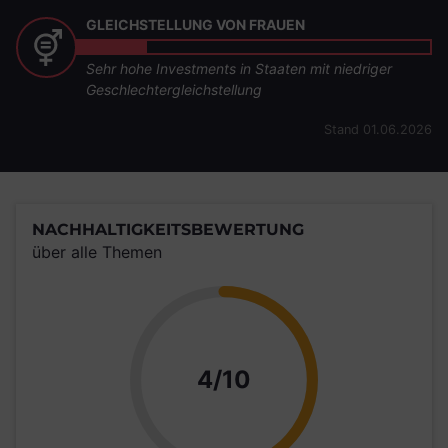
GLEICHSTELLUNG VON FRAUEN
Sehr hohe Investments in Staaten mit niedriger
Geschlechtergleichstellung
Stand 01.06.2026
NACHHALTIGKEITSBEWERTUNG
über alle Themen
Punkte
4/10