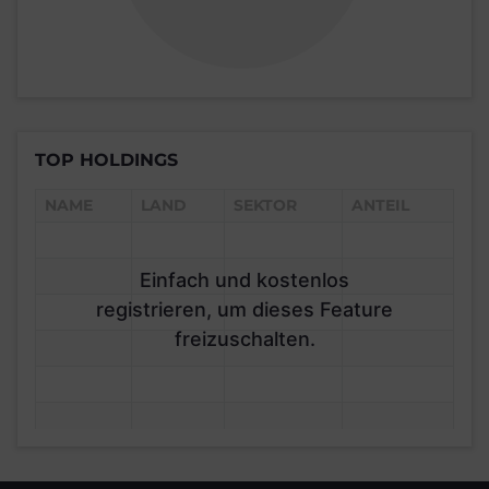
TOP HOLDINGS
NAME
LAND
SEKTOR
ANTEIL
Einfach und kostenlos
registrieren, um dieses Feature
freizuschalten.