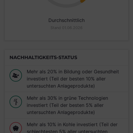
Durchschnittlich
Stand 01.06.2026
NACHHALTIGKEITS-STATUS
Mehr als 20% in Bildung oder Gesundheit
investiert (Teil der besten 10% aller
untersuchten Anlageprodukte)
Mehr als 30% in grüne Technologien
investiert (Teil der besten 5% aller
untersuchten Anlageprodukte)
Mehr als 10% in Kohle investiert (Teil der
schlechtesten 5% aller untersuchten