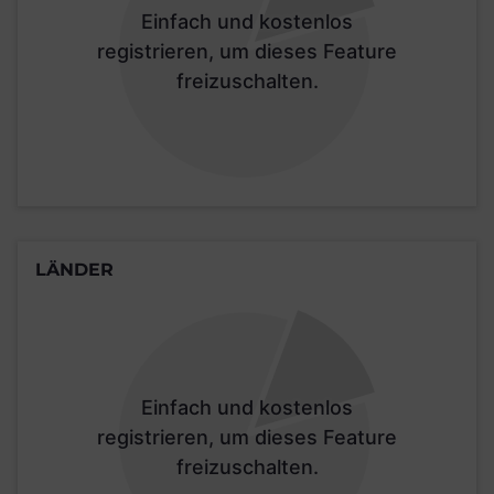
Einfach und kostenlos
registrieren, um dieses Feature
freizuschalten.
LÄNDER
Einfach und kostenlos
registrieren, um dieses Feature
freizuschalten.