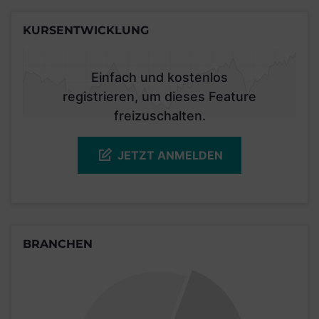
KURSENTWICKLUNG
Einfach und kostenlos
registrieren, um dieses Feature
freizuschalten.
JETZT ANMELDEN
BRANCHEN