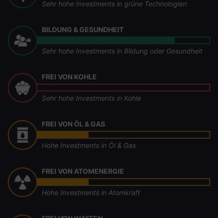
Sehr hohe Investments in grüne Technologien
BILDUNG & GESUNDHEIT
Sehr hohe Investments in Bildung oder Gesundheit
FREI VON KOHLE
Sehr hohe Investments in Kohle
FREI VON ÖL & GAS
Hohe Investments in Öl & Gas
FREI VON ATOMENERGIE
Hohe Investments in Atomkraft