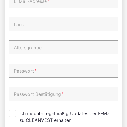
*
E-Mail-Adresse
Land
Altersgruppe
*
Passwort
*
Passwort Bestätigung
Ich möchte regelmäßig Updates per E-Mail
zu CLEANVEST erhalten