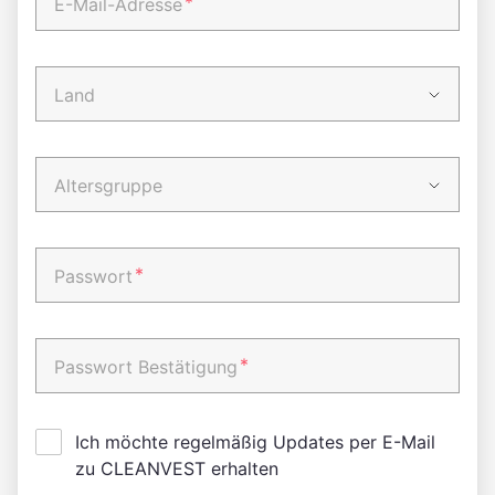
*
E-Mail-Adresse
Land
Altersgruppe
*
Passwort
*
Passwort Bestätigung
Ich möchte regelmäßig Updates per E-Mail
zu CLEANVEST erhalten