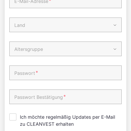
*
E-Mail-Adresse
Land
Altersgruppe
*
Passwort
*
Passwort Bestätigung
Ich möchte regelmäßig Updates per E-Mail
zu CLEANVEST erhalten