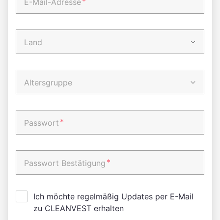
*
E-Mail-Adresse
Land
Altersgruppe
*
Passwort
*
Passwort Bestätigung
Ich möchte regelmäßig Updates per E-Mail
zu CLEANVEST erhalten