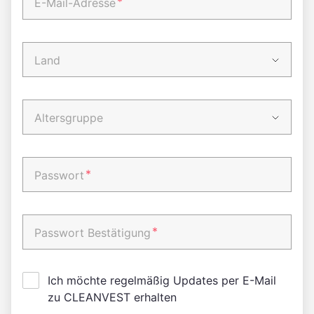
*
E-Mail-Adresse
Land
Altersgruppe
*
Passwort
*
Passwort Bestätigung
Ich möchte regelmäßig Updates per E-Mail
zu CLEANVEST erhalten