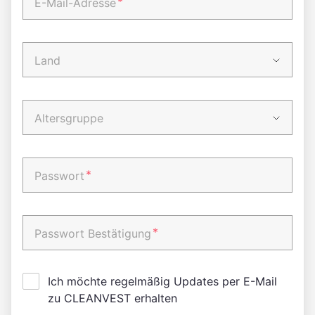
*
E-Mail-Adresse
Land
Altersgruppe
*
Passwort
*
Passwort Bestätigung
Ich möchte regelmäßig Updates per E-Mail
zu CLEANVEST erhalten