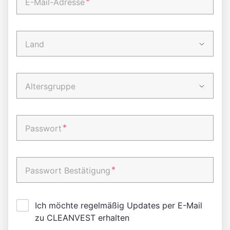
*
E-Mail-Adresse
Land
Altersgruppe
*
Passwort
*
Passwort Bestätigung
Ich möchte regelmäßig Updates per E-Mail
zu CLEANVEST erhalten