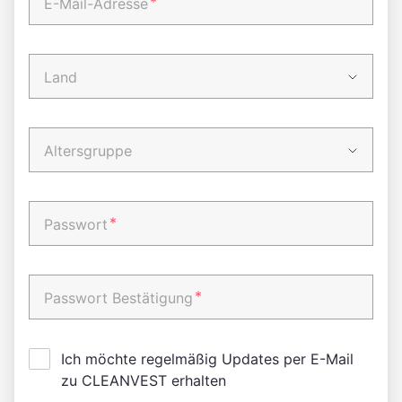
*
E-Mail-Adresse
Land
Altersgruppe
*
Passwort
*
Passwort Bestätigung
Ich möchte regelmäßig Updates per E-Mail
zu CLEANVEST erhalten