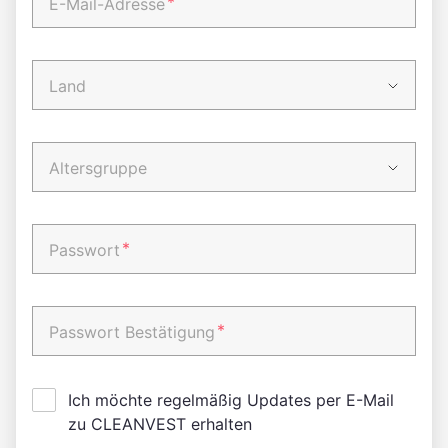
*
E-Mail-Adresse
Land
Altersgruppe
*
Passwort
*
Passwort Bestätigung
Ich möchte regelmäßig Updates per E-Mail
zu CLEANVEST erhalten