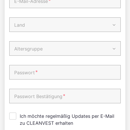
*
E-Mail-Adresse
Land
Altersgruppe
*
Passwort
*
Passwort Bestätigung
Ich möchte regelmäßig Updates per E-Mail
zu CLEANVEST erhalten