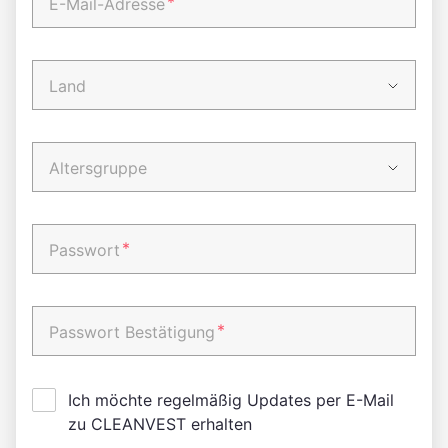
*
E-Mail-Adresse
Land
Altersgruppe
*
Passwort
*
Passwort Bestätigung
Ich möchte regelmäßig Updates per E-Mail
zu CLEANVEST erhalten