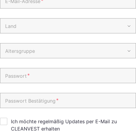
*
E-Mail-Adresse
Land
Altersgruppe
*
Passwort
*
Passwort Bestätigung
Ich möchte regelmäßig Updates per E-Mail zu
CLEANVEST erhalten