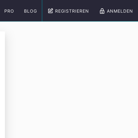
PRO
BLOG
REGISTRIEREN
ANMELDEN