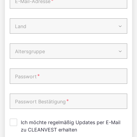
*
E-Mail-Adresse
Land
Altersgruppe
*
Passwort
*
Passwort Bestätigung
Ich möchte regelmäßig Updates per E-Mail
zu CLEANVEST erhalten