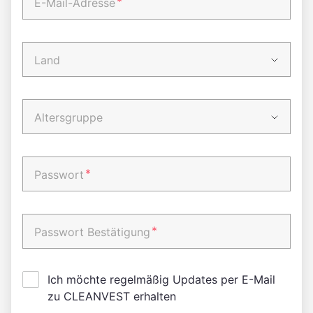
*
E-Mail-Adresse
Land
Altersgruppe
*
Passwort
*
Passwort Bestätigung
Ich möchte regelmäßig Updates per E-Mail
zu CLEANVEST erhalten