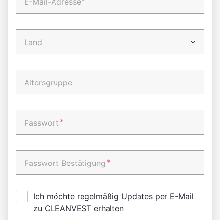
*
E-Mail-Adresse
Land
Altersgruppe
*
Passwort
*
Passwort Bestätigung
Ich möchte regelmäßig Updates per E-Mail
zu CLEANVEST erhalten