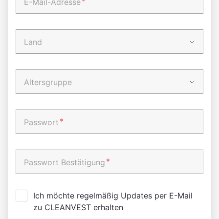
*
E-Mail-Adresse
Land
Altersgruppe
*
Passwort
*
Passwort Bestätigung
Ich möchte regelmäßig Updates per E-Mail
zu CLEANVEST erhalten