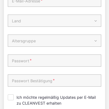
*
E-Mail-Adresse
Land
Altersgruppe
*
Passwort
*
Passwort Bestätigung
Ich möchte regelmäßig Updates per E-Mail
zu CLEANVEST erhalten