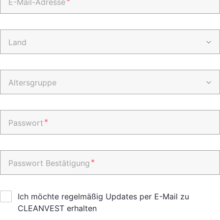
*
E-Mail-Adresse
Land
Altersgruppe
*
Passwort
*
Passwort Bestätigung
Ich möchte regelmäßig Updates per E-Mail zu
CLEANVEST erhalten