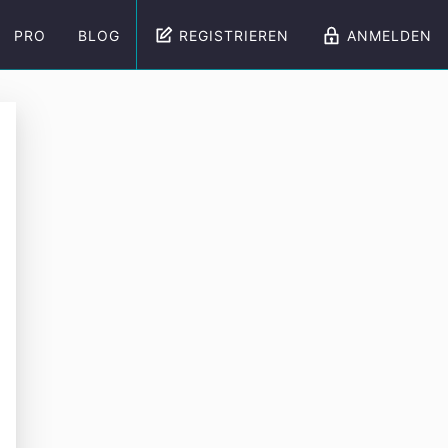
PRO
BLOG
REGISTRIEREN
ANMELDEN