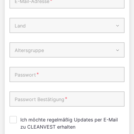
*
E-Mail-Adresse
Land
Altersgruppe
*
Passwort
*
Passwort Bestätigung
Ich möchte regelmäßig Updates per E-Mail
zu CLEANVEST erhalten