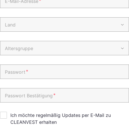
*
E-Mail-Adresse
Land
Altersgruppe
*
Passwort
*
Passwort Bestätigung
Ich möchte regelmäßig Updates per E-Mail zu
CLEANVEST erhalten