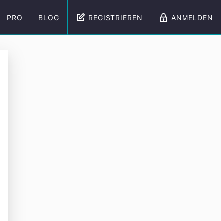
PRO
BLOG
REGISTRIEREN
ANMELDEN