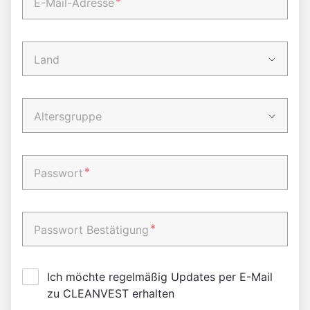
*
E-Mail-Adresse
Land
Altersgruppe
*
Passwort
*
Passwort Bestätigung
Ich möchte regelmäßig Updates per E-Mail
zu CLEANVEST erhalten