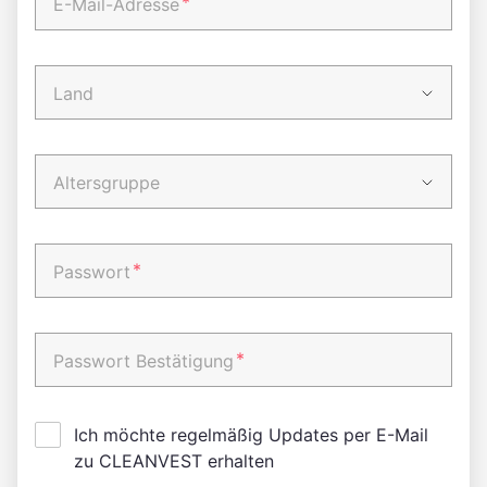
*
E-Mail-Adresse
Land
Altersgruppe
*
Passwort
*
Passwort Bestätigung
Ich möchte regelmäßig Updates per E-Mail
zu CLEANVEST erhalten