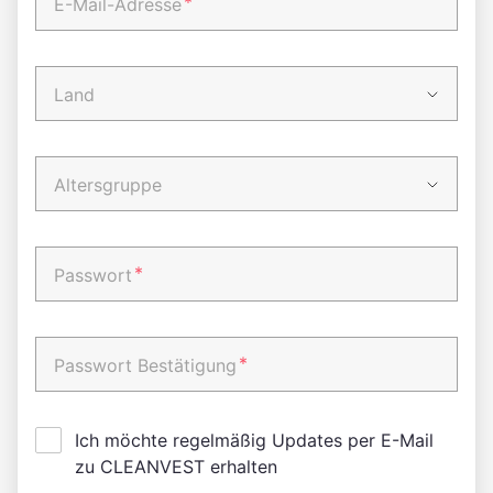
*
E-Mail-Adresse
Land
Altersgruppe
*
Passwort
*
Passwort Bestätigung
Ich möchte regelmäßig Updates per E-Mail
zu CLEANVEST erhalten