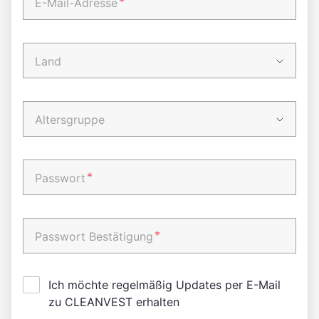
*
E-Mail-Adresse
Land
Altersgruppe
*
Passwort
*
Passwort Bestätigung
Ich möchte regelmäßig Updates per E-Mail
zu CLEANVEST erhalten