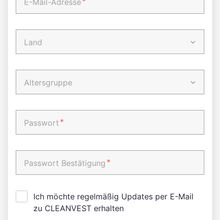
*
E-Mail-Adresse
Land
Altersgruppe
*
Passwort
*
Passwort Bestätigung
Ich möchte regelmäßig Updates per E-Mail
zu CLEANVEST erhalten