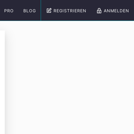
PRO
BLOG
REGISTRIEREN
ANMELDEN