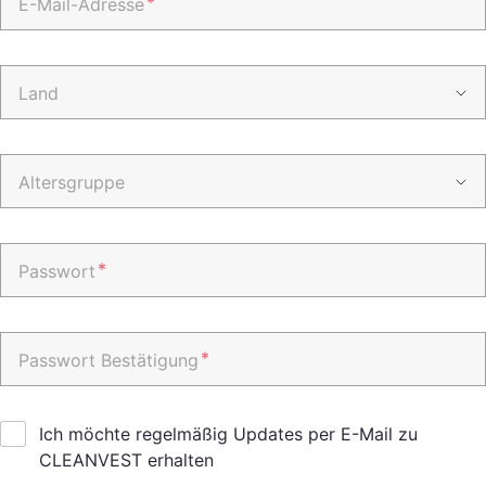
*
E-Mail-Adresse
Land
Altersgruppe
*
Passwort
*
Passwort Bestätigung
Ich möchte regelmäßig Updates per E-Mail zu
CLEANVEST erhalten