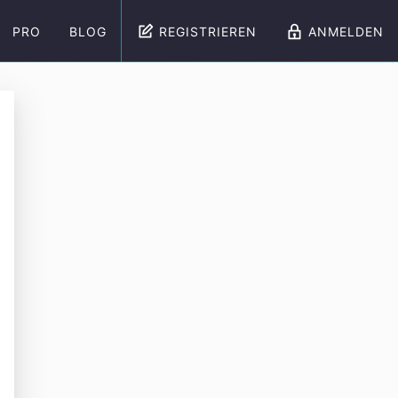
PRO
BLOG
REGISTRIEREN
ANMELDEN