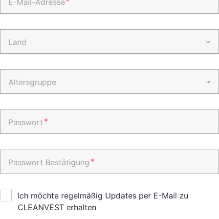
*
E-Mail-Adresse
Land
Altersgruppe
*
Passwort
*
Passwort Bestätigung
Ich möchte regelmäßig Updates per E-Mail zu
CLEANVEST erhalten