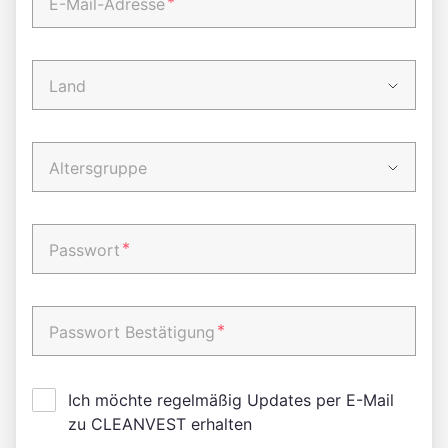
*
E-Mail-Adresse
Land
Altersgruppe
*
Passwort
*
Passwort Bestätigung
Ich möchte regelmäßig Updates per E-Mail
zu CLEANVEST erhalten