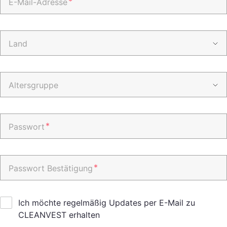
*
E-Mail-Adresse
Land
Altersgruppe
*
Passwort
*
Passwort Bestätigung
Ich möchte regelmäßig Updates per E-Mail zu
CLEANVEST erhalten