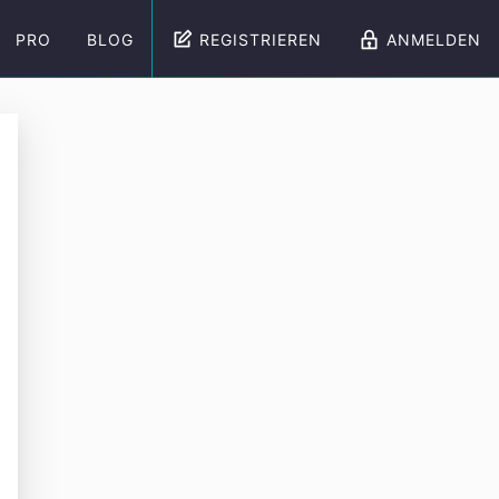
PRO
BLOG
REGISTRIEREN
ANMELDEN