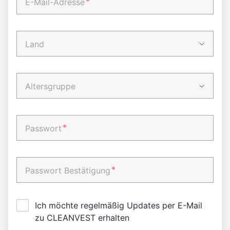
*
E-Mail-Adresse
Land
Altersgruppe
*
Passwort
*
Passwort Bestätigung
Ich möchte regelmäßig Updates per E-Mail
zu CLEANVEST erhalten