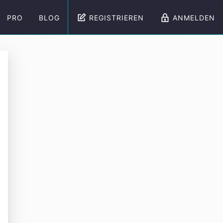
PRO
BLOG
REGISTRIEREN
ANMELDEN