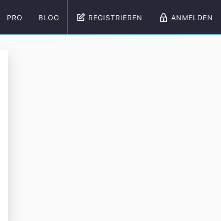
PRO
BLOG
REGISTRIEREN
ANMELDEN