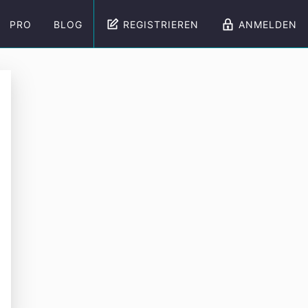
PRO
BLOG
REGISTRIEREN
ANMELDEN