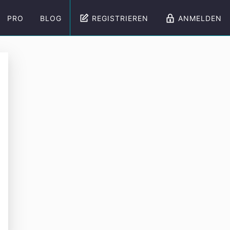
PRO
BLOG
REGISTRIEREN
ANMELDEN