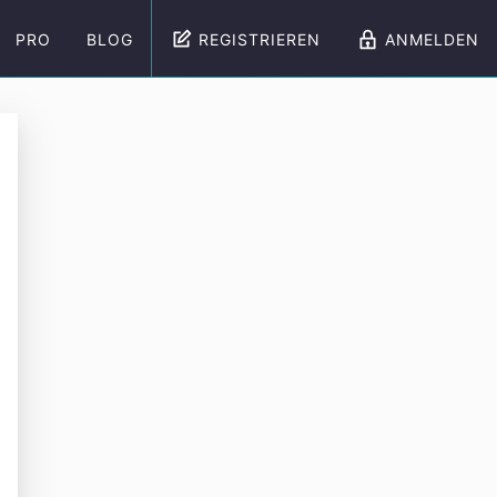
PRO
BLOG
REGISTRIEREN
ANMELDEN